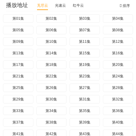
播放地址
无尽云
光速云
红牛云
排序
第01集
第02集
第03集
第04集
第05集
第06集
第07集
第08集
第09集
第10集
第11集
第12集
第13集
第14集
第15集
第16集
第17集
第18集
第19集
第20集
第21集
第22集
第23集
第24集
第25集
第26集
第27集
第28集
第29集
第30集
第31集
第32集
第33集
第34集
第35集
第36集
第37集
第38集
第39集
第40集
第41集
第42集
第43集
第44集