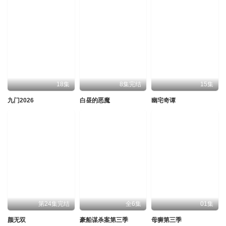
18集
8集完结
15集
九门2026
白昼的恶魔
幽宅奇谭
第24集完结
全6集
01集
颜无双
豪船谋杀案第三季
母狮第三季