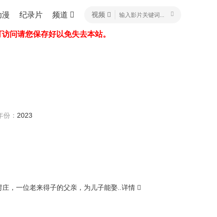
动漫
纪录片
频道
视频
可访问请您保存好以免失去本站。
年份：
2023
庄，一位老来得子的父亲，为儿子能娶..
详情