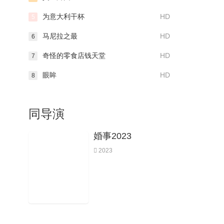
为意大利干杯
HD
5
马尼拉之最
HD
6
奇怪的零食店钱天堂
HD
7
眼眸
HD
8
同导演
婚事2023
2023