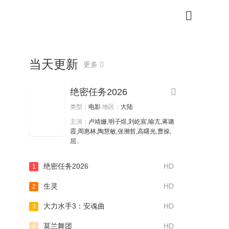
当天更新
更多
绝密任务2026
类型：
电影
地区：
大陆
主演：
卢靖姗,明子煜,刘屹宸,喻亢,蒋璐
霞,周惠林,陶慧敏,张溯哲,高曙光,曹操,
屈..
绝密任务2026
HD
1
生灵
HD
2
大力水手3：安魂曲
HD
3
莫兰舞团
HD
4