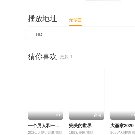
播放地址
无尽云
HD
猜你喜欢
更多
HD
高清
H
一个男人和一个女人2026
完美的世界
大赢家2020
2026/大陆 / 香港/剧情
1993/美国/剧情
2020/大陆/喜剧