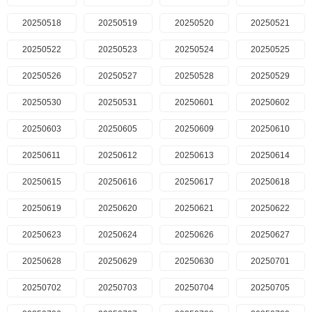
20250518
20250519
20250520
20250521
20250522
20250523
20250524
20250525
20250526
20250527
20250528
20250529
20250530
20250531
20250601
20250602
20250603
20250605
20250609
20250610
20250611
20250612
20250613
20250614
20250615
20250616
20250617
20250618
20250619
20250620
20250621
20250622
20250623
20250624
20250626
20250627
20250628
20250629
20250630
20250701
20250702
20250703
20250704
20250705