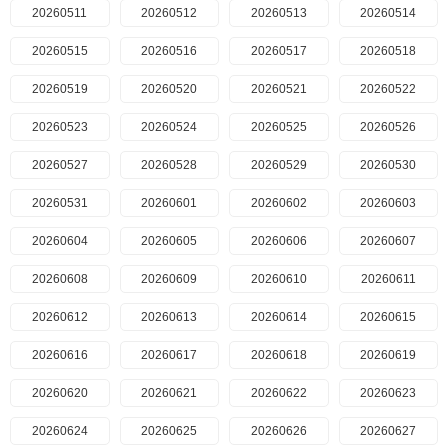
20260511
20260512
20260513
20260514
20260515
20260516
20260517
20260518
20260519
20260520
20260521
20260522
20260523
20260524
20260525
20260526
20260527
20260528
20260529
20260530
20260531
20260601
20260602
20260603
20260604
20260605
20260606
20260607
20260608
20260609
20260610
20260611
20260612
20260613
20260614
20260615
20260616
20260617
20260618
20260619
20260620
20260621
20260622
20260623
20260624
20260625
20260626
20260627