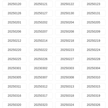
20250120
20250121
20250122
20250123
20250126
20250127
20250130
20250131
20250201
20250202
20250204
20250205
20250206
20250207
20250208
20250209
20250212
20250214
20250218
20250219
20250220
20250222
20250223
20250224
20250225
20250226
20250227
20250228
20250301
20230302
20250303
20250304
20250305
20250307
20250308
20250310
20250311
20250312
20250313
20250315
20250316
20250317
20250318
20250319
20250320
20250323
20250324
20250326