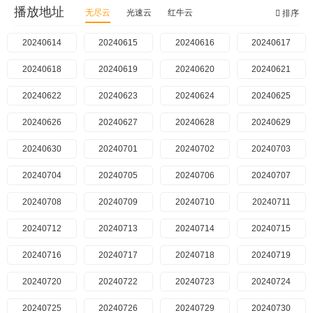
播放地址
无尽云
光速云
红牛云
排序
20240614
20240615
20240616
20240617
20240618
20240619
20240620
20240621
20240622
20240623
20240624
20240625
20240626
20240627
20240628
20240629
20240630
20240701
20240702
20240703
20240704
20240705
20240706
20240707
20240708
20240709
20240710
20240711
20240712
20240713
20240714
20240715
20240716
20240717
20240718
20240719
20240720
20240722
20240723
20240724
20240725
20240726
20240729
20240730