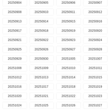
20250904
20250905
20250906
20250907
20250908
20250910
20250911
20250912
20250913
20250914
20250915
20250916
20250917
20250918
20250919
20250920
20250921
20250922
20250923
20250924
20250925
20250926
20250927
20250928
20250929
20250930
20251005
20251007
20251008
20251009
20251010
20251011
20251012
20251013
20251014
20251015
20251016
20251017
20251018
20251019
20251020
20251021
20251022
20251023
20251024
20251025
20251026
20251027