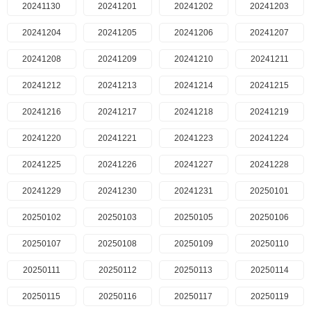
20241130
20241201
20241202
20241203
20241204
20241205
20241206
20241207
20241208
20241209
20241210
20241211
20241212
20241213
20241214
20241215
20241216
20241217
20241218
20241219
20241220
20241221
20241223
20241224
20241225
20241226
20241227
20241228
20241229
20241230
20241231
20250101
20250102
20250103
20250105
20250106
20250107
20250108
20250109
20250110
20250111
20250112
20250113
20250114
20250115
20250116
20250117
20250119