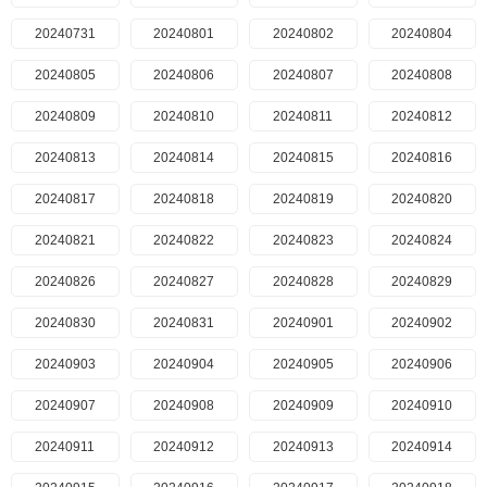
20240731
20240801
20240802
20240804
20240805
20240806
20240807
20240808
20240809
20240810
20240811
20240812
20240813
20240814
20240815
20240816
20240817
20240818
20240819
20240820
20240821
20240822
20240823
20240824
20240826
20240827
20240828
20240829
20240830
20240831
20240901
20240902
20240903
20240904
20240905
20240906
20240907
20240908
20240909
20240910
20240911
20240912
20240913
20240914