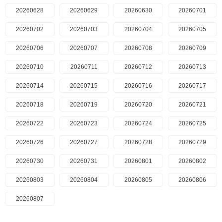
20260628
20260629
20260630
20260701
20260702
20260703
20260704
20260705
20260706
20260707
20260708
20260709
20260710
20260711
20260712
20260713
20260714
20260715
20260716
20260717
20260718
20260719
20260720
20260721
20260722
20260723
20260724
20260725
20260726
20260727
20260728
20260729
20260730
20260731
20260801
20260802
20260803
20260804
20260805
20260806
20260807