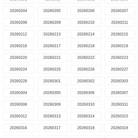
20260204
20260205
20260206
20260207
20260208
20260209
20260210
20260211
20260212
20260213
20260214
20260215
20260216
20260217
20260218
20260219
20260220
20260221
20260222
20260223
20260224
20260225
20260226
20260227
20260228
20260301
20260302
20260303
20260304
20260305
20260306
20260307
20260308
20260309
20260310
20260311
20260312
20260313
20260314
20260315
20260316
20260317
20260318
20260319