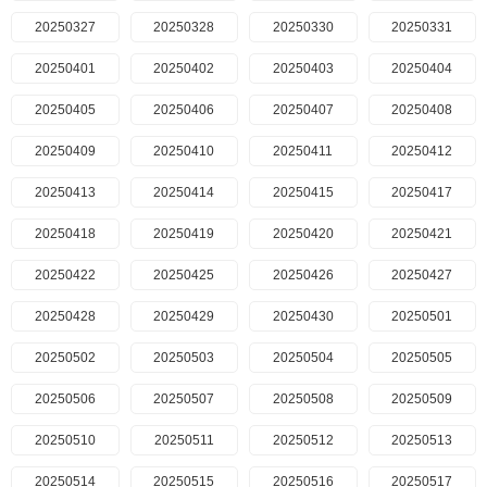
20250327
20250328
20250330
20250331
20250401
20250402
20250403
20250404
20250405
20250406
20250407
20250408
20250409
20250410
20250411
20250412
20250413
20250414
20250415
20250417
20250418
20250419
20250420
20250421
20250422
20250425
20250426
20250427
20250428
20250429
20250430
20250501
20250502
20250503
20250504
20250505
20250506
20250507
20250508
20250509
20250510
20250511
20250512
20250513
20250514
20250515
20250516
20250517