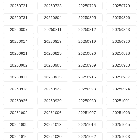
20250721
20250723
20250728
20250729
20250731
20250804
20250805
20250806
20250807
20250811
20250812
20250813
20250814
20250818
20250819
20250820
20250821
20250825
20250826
20250828
20250902
20250903
20250909
20250910
20250911
20250915
20250916
20250917
20250918
20250922
20250923
20250924
20250925
20250929
20250930
20251001
20251002
20251006
20251007
20251008
20251009
20251013
20251014
20251015
20251016
20251020
20251022
20251023