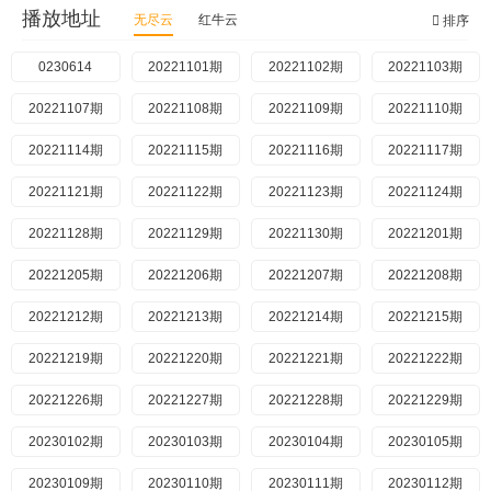
播放地址
无尽云
红牛云
排序
0230614
20221101期
20221102期
20221103期
20221107期
20221108期
20221109期
20221110期
20221114期
20221115期
20221116期
20221117期
20221121期
20221122期
20221123期
20221124期
20221128期
20221129期
20221130期
20221201期
20221205期
20221206期
20221207期
20221208期
20221212期
20221213期
20221214期
20221215期
20221219期
20221220期
20221221期
20221222期
20221226期
20221227期
20221228期
20221229期
20230102期
20230103期
20230104期
20230105期
20230109期
20230110期
20230111期
20230112期