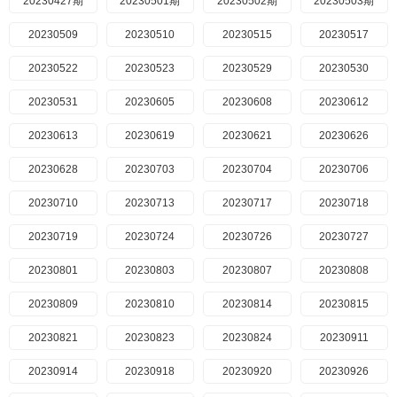
20230427期
20230501期
20230502期
20230503期
20230509
20230510
20230515
20230517
20230522
20230523
20230529
20230530
20230531
20230605
20230608
20230612
20230613
20230619
20230621
20230626
20230628
20230703
20230704
20230706
20230710
20230713
20230717
20230718
20230719
20230724
20230726
20230727
20230801
20230803
20230807
20230808
20230809
20230810
20230814
20230815
20230821
20230823
20230824
20230911
20230914
20230918
20230920
20230926