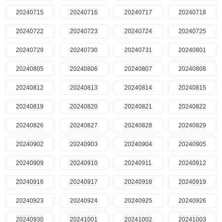
20240715
20240716
20240717
20240718
20240722
20240723
20240724
20240725
20240729
20240730
20240731
20240801
20240805
20240806
20240807
20240808
20240812
20240813
20240814
20240815
20240819
20240820
20240821
20240822
20240826
20240827
20240828
20240829
20240902
20240903
20240904
20240905
20240909
20240910
20240911
20240912
20240916
20240917
20240918
20240919
20240923
20240924
20240925
20240926
20240930
20241001
20241002
20241003