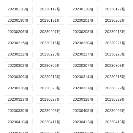
20230116期
20230117期
20230118期
20230122期
20230130期
20230131期
20230201期
20230202期
20230206期
20230207期
20230208期
20230213期
20230215期
20230216期
20230220期
20230221期
20230222期
20230223期
20230227期
20230228期
20230302期
20230306期
20230307期
20230308期
20230309期
20230313期
20230314期
20230315期
20230316期
20230320期
20230321期
20230322期
20230323期
20230327期
20230328期
20230329期
20230330期
20230403期
20230405期
20230406期
20230410期
20230411期
20230412期
20230413期