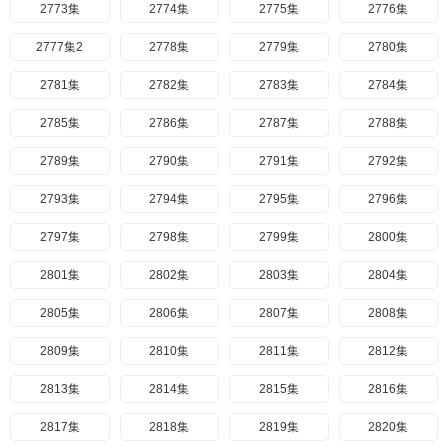
2773集
2774集
2775集
2776集
2777集2
2778集
2779集
2780集
2781集
2782集
2783集
2784集
2785集
2786集
2787集
2788集
2789集
2790集
2791集
2792集
2793集
2794集
2795集
2796集
2797集
2798集
2799集
2800集
2801集
2802集
2803集
2804集
2805集
2806集
2807集
2808集
2809集
2810集
2811集
2812集
2813集
2814集
2815集
2816集
2817集
2818集
2819集
2820集