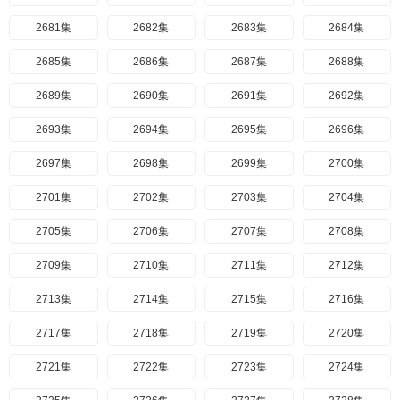
2681集
2682集
2683集
2684集
2685集
2686集
2687集
2688集
2689集
2690集
2691集
2692集
2693集
2694集
2695集
2696集
2697集
2698集
2699集
2700集
2701集
2702集
2703集
2704集
2705集
2706集
2707集
2708集
2709集
2710集
2711集
2712集
2713集
2714集
2715集
2716集
2717集
2718集
2719集
2720集
2721集
2722集
2723集
2724集